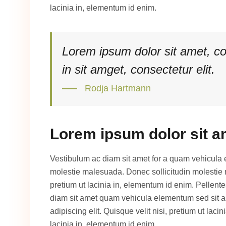
lacinia in, elementum id enim.
Lorem ipsum dolor sit amet, co
in sit amget, consectetur elit.
Rodja Hartmann
Lorem ipsum dolor sit a
Vestibulum ac diam sit amet for a quam vehicula 
molestie malesuada. Donec sollicitudin molestie ma
pretium ut lacinia in, elementum id enim. Pellent
diam sit amet quam vehicula elementum sed sit am
adipiscing elit. Quisque velit nisi, pretium ut laci
lacinia in, elementum id enim.