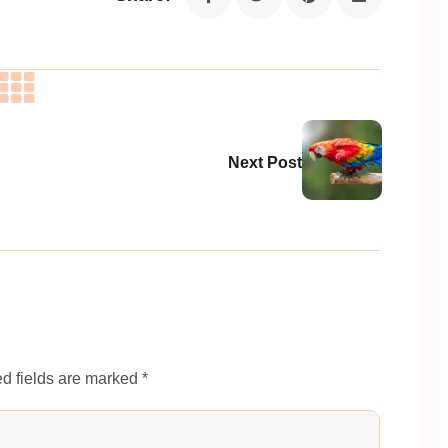
Next Post
d fields are marked *