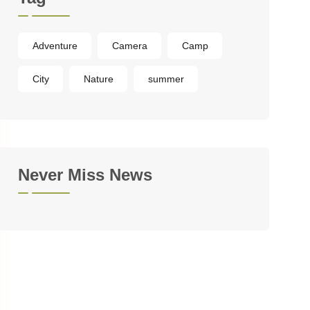
Adventure
Camera
Camp
City
Nature
summer
Never Miss News