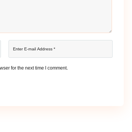
wser for the next time I comment.