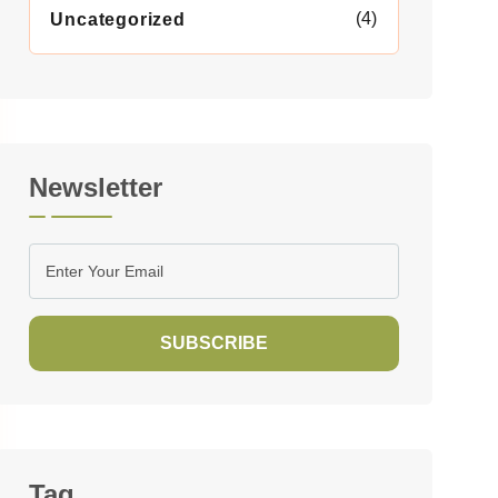
(4)
Uncategorized
Newsletter
SUBSCRIBE
Tag