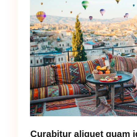
Curabitur aliquet quam i