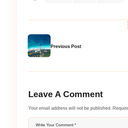
Previous Post
Leave A Comment
Your email address will not be published. Require