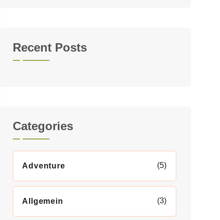
Recent Posts
Categories
(5)
Adventure
(3)
Allgemein