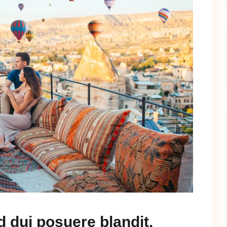
d dui posuere blandit.