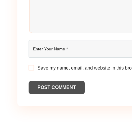
Save my name, email, and website in this bro
POST COMMENT