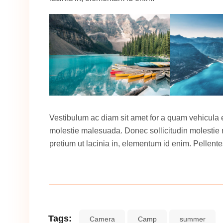
Vestibulum ac diam sit amet for a quam vehicula 
molestie malesuada. Donec sollicitudin molestie ma
pretium ut lacinia in, elementum id enim. Pellente
Tags:
Camera
Camp
summer